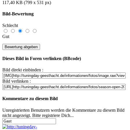
117,40 KB (799 x 531 px)
Bild-Bewertung
Schlecht
Gut
Dieses Bild in Foren verlinken (BBcode)
Bild direkt einbinden :
Bild verlinken :
Kommentare zu diesem Bild
Unregistrierten Benutzern werden die Kommentare zu diesem Bild
nicht angezeigt. Bitte registriere Dich...