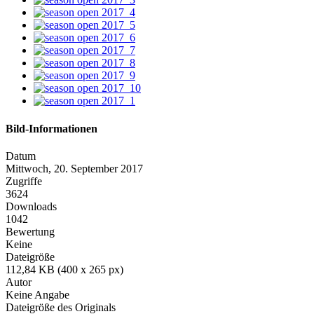
Bild-Informationen
Datum
Mittwoch, 20. September 2017
Zugriffe
3624
Downloads
1042
Bewertung
Keine
Dateigröße
112,84 KB (400 x 265 px)
Autor
Keine Angabe
Dateigröße des Originals