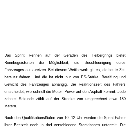
Das Sprint Rennen auf der Geraden des Heibergrings bietet
Rennbegeisterten die Möglichkeit, die Beschleunigung eures
Fahrzeuges auszureizen. Bei diesem Wettbewerb gilt es, die beste Zeit
herauszufahren. Und die ist nicht nur von PS-Stärke, Bereifung und
Gewicht des Fahrzeuges abhängig. Die Reaktionszeit des Fahrers
entscheidet, wie schnell die Motor- Power auf den Asphalt kommt. Jede
zehntel Sekunde zählt auf der Strecke von umgerechnet etwa 180
Metern.
Nach den Qualifikationsläufen von 10- 12 Uhr werden die Sprint-Fahrer
ihrer Bestzeit nach in drei verschiedene Startklassen unterteilt. Die